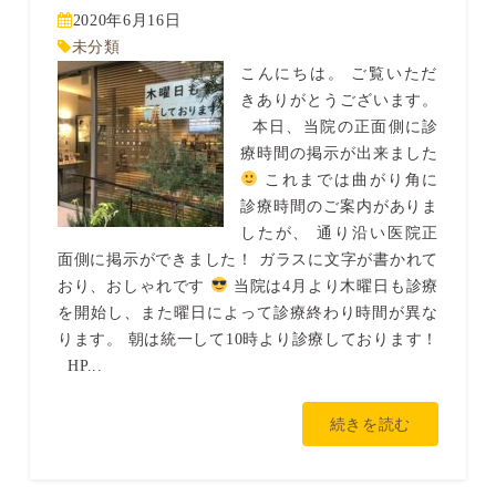
2020年6月16日
未分類
こんにちは。 ご覧いただ
きありがとうございます。
本日、当院の正面側に診
療時間の掲示が出来ました
これまでは曲がり角に
診療時間のご案内がありま
したが、 通り沿い医院正
面側に掲示ができました！ ガラスに文字が書かれて
おり、おしゃれです
当院は4月より木曜日も診療
を開始し、また曜日によって診療終わり時間が異な
ります。 朝は統一して10時より診療しております！
HP...
続きを読む