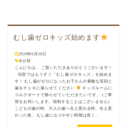
むし歯ゼロキッズ始めます
2020年6月30日
未分類
こんにちは。 ご覧いただきありがとうございます！
当院ではもうすぐ「むし歯ゼロキッズ」を始めま
す！ むし歯がゼロになったお子さんの素敵な笑顔と
歯をチェキに撮らせてください
キッズルームに
コルクボードで飾らせていただきたいです。 (ご希
望をお伺いします。強制することはございません)
こどもの歯の時、大人の歯へ生え変わる時、生え変
わった後、 むし歯になりやすい時期は長く...