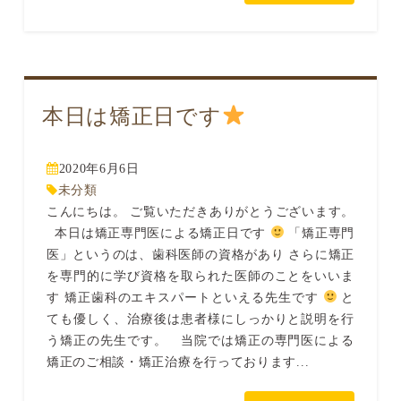
本日は矯正日です
2020年6月6日
未分類
こんにちは。 ご覧いただきありがとうございます。
本日は矯正専門医による矯正日です
「矯正専門
医」というのは、歯科医師の資格があり さらに矯正
を専門的に学び資格を取られた医師のことをいいま
す 矯正歯科のエキスパートといえる先生です
と
ても優しく、治療後は患者様にしっかりと説明を行
う矯正の先生です。 当院では矯正の専門医による
矯正のご相談・矯正治療を行っております...