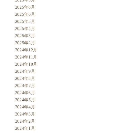
2025年9月
2025年8月
2025年6月
2025年5月
2025年4月
2025年3月
2025年2月
2024年12月
2024年11月
2024年10月
2024年9月
2024年8月
2024年7月
2024年6月
2024年5月
2024年4月
2024年3月
2024年2月
2024年1月