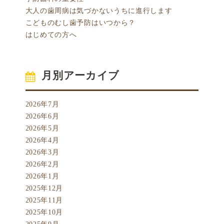
大人の歯周病は気づかないうちに進行します
こどものむし歯予防はいつから？
はじめての方へ
月別アーカイブ
2026年7月
2026年6月
2026年5月
2026年4月
2026年3月
2026年2月
2026年1月
2025年12月
2025年11月
2025年10月