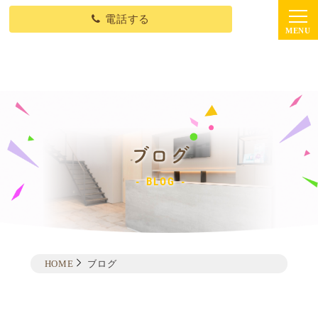
電話する
ブログ
BLOG
HOME
ブログ