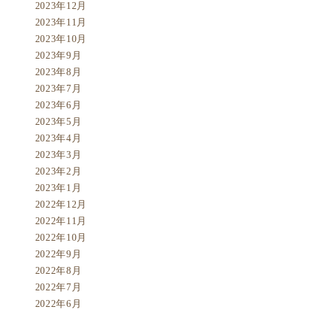
2023年12月
2023年11月
2023年10月
2023年9月
2023年8月
2023年7月
2023年6月
2023年5月
2023年4月
2023年3月
2023年2月
2023年1月
2022年12月
2022年11月
2022年10月
2022年9月
2022年8月
2022年7月
2022年6月