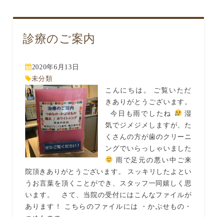
診療のご案内
2020年6月13日
未分類
こんにちは。 ご覧いただ
きありがとうございます。
今日も雨でしたね
湿
気でジメジメしますが、た
くさんの方が歯のクリーニ
ングでいらっしゃいました
雨で足元の悪い中ご来
院頂きありがとうございます。 スッキリしたよとい
うお言葉を頂くことができ、スタッフ一同嬉しく思
います。 さて、当院の受付にはこんなファイルが
あります！ こちらのファイルには ・かぶせもの・