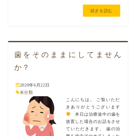
続きを読む
歯をそのままにしてません
か？
2020年6月22日
未分類
こんにちは。 ご覧いただ
きありがとうございます
本日は治療途中の歯を
放置した場合のお話をさせ
ていただきます。 歯の治