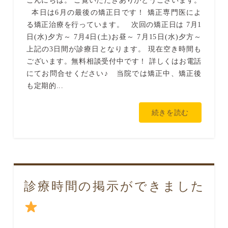
こんにちは。 ご覧いただきありがとうございます。
本日は6月の最後の矯正日です！ 矯正専門医によ
る矯正治療を行っています。 次回の矯正日は 7月1
日(水)夕方～ 7月4日(土)お昼～ 7月15日(水)夕方～
上記の3日間が診療日となります。 現在空き時間も
ございます。無料相談受付中です！ 詳しくはお電話
にてお問合せください♪ 当院では矯正中、矯正後
も定期的...
続きを読む
診療時間の掲示ができました