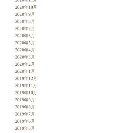
2020年11月
2020年10月
2020年9月
2020年8月
2020年7月
2020年6月
2020年5月
2020年4月
2020年3月
2020年2月
2020年1月
2019年12月
2019年11月
2019年10月
2019年9月
2019年8月
2019年7月
2019年6月
2019年5月