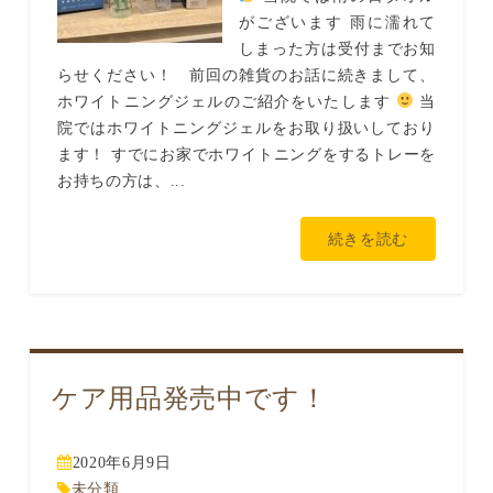
がございます 雨に濡れて
しまった方は受付までお知
らせください！ 前回の雑貨のお話に続きまして、
ホワイトニングジェルのご紹介をいたします
当
院ではホワイトニングジェルをお取り扱いしており
ます！ すでにお家でホワイトニングをするトレーを
お持ちの方は、...
続きを読む
ケア用品発売中です！
2020年6月9日
未分類