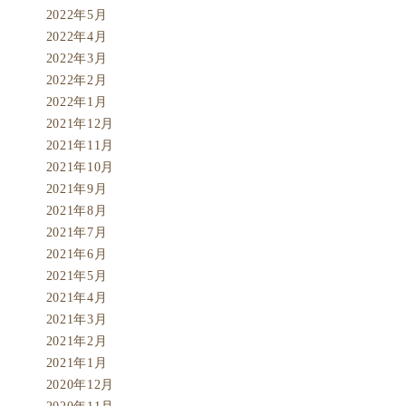
2022年5月
2022年4月
2022年3月
2022年2月
2022年1月
2021年12月
2021年11月
2021年10月
2021年9月
2021年8月
2021年7月
2021年6月
2021年5月
2021年4月
2021年3月
2021年2月
2021年1月
2020年12月