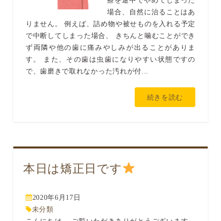
療を途中でやめてしまった
場合、自然に治ることはあ
りません。 例えば、詰め物や被せものを入れる予定
で中断してしまった場合、 きちんと噛むことができ
ず両隣や他の歯に痛みやしみが出ることがありま
す。 また、その歯は虫歯になりやすい状態ですの
で、歯磨きで取れなかった汚れが付...
続きを読む
本日は矯正日です
2020年6月17日
未分類