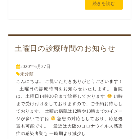
続きを読む
土曜日の診療時間のお知らせ
2020年6月27日
未分類
こんにちは。 ご覧いただきありがとうございます！
土曜日の診療時間をお知らせいたします。 当院
は、土曜日14時30分まで診療しております
14時
まで受け付けをしておりますので、ご予約お待ちし
ております。 土曜の病院は12時や13時までのイメー
ジが多いですね
急患の対応もしており、応急処
置も可能です。 最近は大阪のコロナウイルス感染
症の感染者巣も 一時期より減少し...