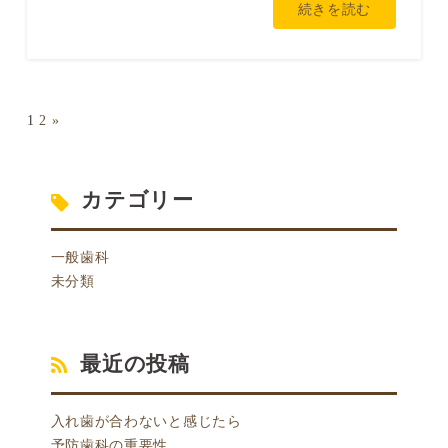
続きを読む
1
2
»
カテゴリー
一般歯科
未分類
最近の投稿
入れ歯が合わないと感じたら
予防歯科の重要性