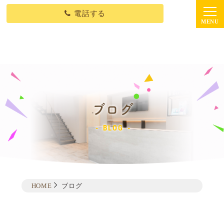
電話する
ブログ
BLOG
HOME
ブログ