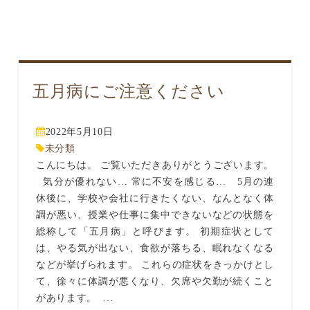
五月病にご注意ください
2022年5月10日
未分類
こんにちは。 ご覧いただきありがとうございます。
気分が優れない… 常に不安を感じる… 5月の連
休後に、学校や会社に行きたくない、なんとなく体
調が悪い、授業や仕事に集中できないなどの状態を
総称して「五月病」と呼びます。 初期症状として
は、やる気が出ない、食欲が落ちる、眠れなくなる
などが挙げられます。 これらの症状をきっかけとし
て、徐々に体調が悪くなり、欠席や欠勤が続くこと
があります。 ...