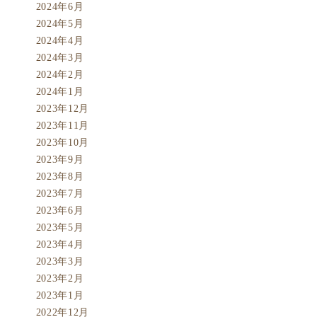
2024年6月
2024年5月
2024年4月
2024年3月
2024年2月
2024年1月
2023年12月
2023年11月
2023年10月
2023年9月
2023年8月
2023年7月
2023年6月
2023年5月
2023年4月
2023年3月
2023年2月
2023年1月
2022年12月