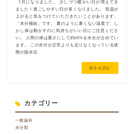
5月になりました。 少しづつ暖かい日が増えてき
ました！過ごしやすい日が多くなりました。 気温が
上がると気をつけていただきたいことがあります。
「水分補給」です。 夏のように暑くない温度で、し
かし体は動かすのに気持ちがいい日にご注意くださ
い。 人間の体は重さにして約60%を水分が占めてい
ます。 この水分が正常よりも足りなくなっている状
態が脱水症...
続きを読む
カテゴリー
一般歯科
未分類