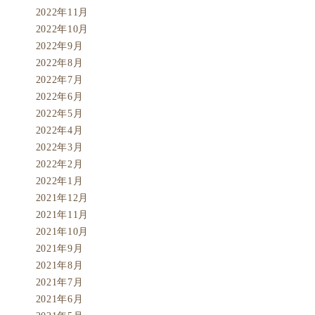
2022年11月
2022年10月
2022年9月
2022年8月
2022年7月
2022年6月
2022年5月
2022年4月
2022年3月
2022年2月
2022年1月
2021年12月
2021年11月
2021年10月
2021年9月
2021年8月
2021年7月
2021年6月