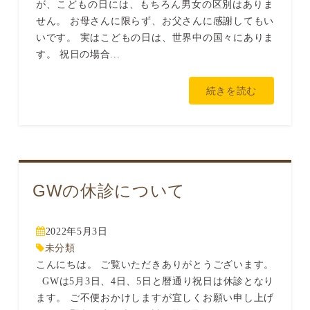
が、こどもの日には、もちろん男女の区別はありま
せん。 お母さんに限らず、お父さんに感謝してもい
いです。 実はこどもの日は、世界中の国々にありま
す。 祝日の場合...
続きを読む
GWの休診について
2022年5月3日
未分類
こんにちは。 ご覧いただきありがとうございます。
GWは5月3日、4日、5日と暦通り祝日は休診となり
ます。 ご不便おかけしますが宜しくお願い申し上げ