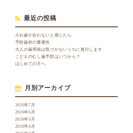
最近の投稿
入れ歯が合わないと感じたら
予防歯科の重要性
大人の歯周病は気づかないうちに進行します
こどものむし歯予防はいつから？
はじめての方へ
月別アーカイブ
2026年7月
2026年6月
2026年5月
2026年4月