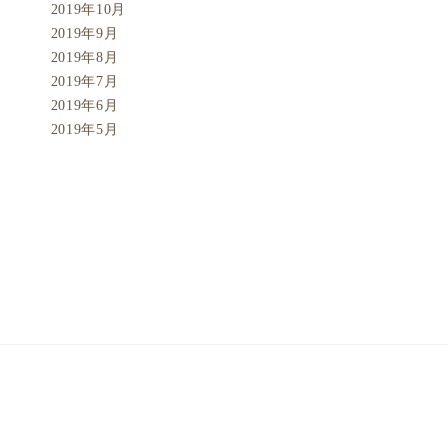
2019年10月
2019年9月
2019年8月
2019年7月
2019年6月
2019年5月