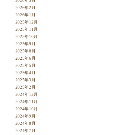
2026年3月
2026年2月
2026年1月
2025年12月
2025年11月
2025年10月
2025年9月
2025年8月
2025年6月
2025年5月
2025年4月
2025年3月
2025年2月
2024年12月
2024年11月
2024年10月
2024年9月
2024年8月
2024年7月