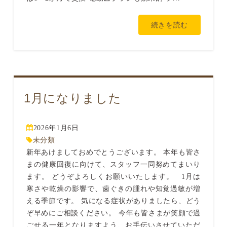
続きを読む
1月になりました
2026年1月6日
未分類
新年あけましておめでとうございます。 本年も皆さ
まの健康回復に向けて、スタッフ一同努めてまいり
ます。 どうぞよろしくお願いいたします。 1月は
寒さや乾燥の影響で、歯ぐきの腫れや知覚過敏が増
える季節です。 気になる症状がありましたら、どう
ぞ早めにご相談ください。 今年も皆さまが笑顔で過
ごせる一年となりますよう、お手伝いさせていただ