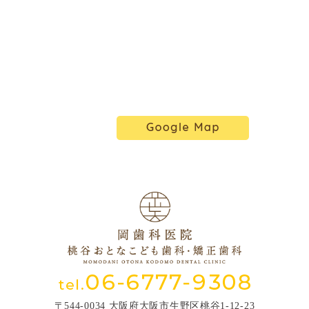
〒544-0034 大阪府大阪市生野区桃谷1-12-23