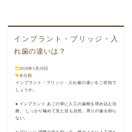
インプラント・ブリッジ・入
れ歯の違いは？
2026年1月28日
未分類
インプラント・ブリッジ・入れ歯の違いをご存知で
しょうか。
● インプラント あごの骨に人工の歯根を埋め込む治
療。 しっかり噛めて見た目も自然。周りの歯を削ら
ない。