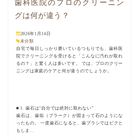
歯科医院のプロのクリーニン
グは何が違う？
2026年1月14日
未分類
自宅で毎日しっかり磨いているつもりでも、歯科医
院でクリーニングを受けると「こんなに汚れが取れ
るの？」と驚く人は多いです。 では、プロのクリー
ニングは家庭のケアと何が違うのでしょうか。
■ 1. 歯石は“自分では絶対に取れない”
歯石は、歯垢（プラーク）が固まって石のようにな
ったもの。 一度歯石になると、歯ブラシではビクと
もしま...