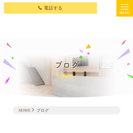
電話する
ブログ
BLOG
HOME
ブログ