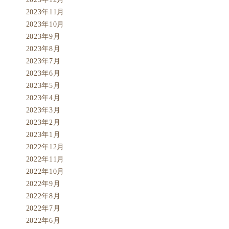
2023年11月
2023年10月
2023年9月
2023年8月
2023年7月
2023年6月
2023年5月
2023年4月
2023年3月
2023年2月
2023年1月
2022年12月
2022年11月
2022年10月
2022年9月
2022年8月
2022年7月
2022年6月