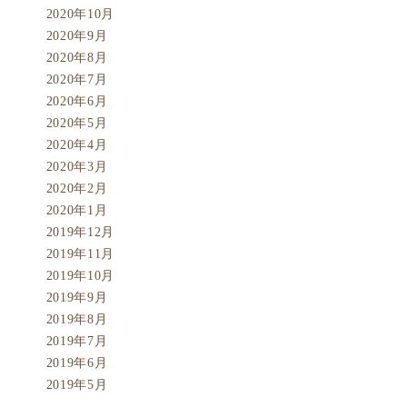
2020年10月
2020年9月
2020年8月
2020年7月
2020年6月
2020年5月
2020年4月
2020年3月
2020年2月
2020年1月
2019年12月
2019年11月
2019年10月
2019年9月
2019年8月
2019年7月
2019年6月
2019年5月