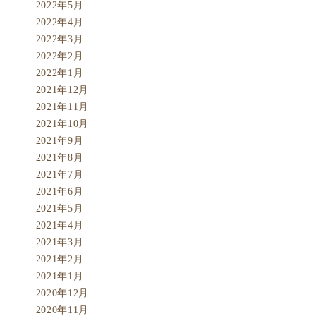
2022年5月
2022年4月
2022年3月
2022年2月
2022年1月
2021年12月
2021年11月
2021年10月
2021年9月
2021年8月
2021年7月
2021年6月
2021年5月
2021年4月
2021年3月
2021年2月
2021年1月
2020年12月
2020年11月