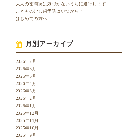
大人の歯周病は気づかないうちに進行します
こどものむし歯予防はいつから？
はじめての方へ
月別アーカイブ
2026年7月
2026年6月
2026年5月
2026年4月
2026年3月
2026年2月
2026年1月
2025年12月
2025年11月
2025年10月
2025年9月