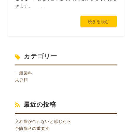
きます。 ...
続きを読む
カテゴリー
一般歯科
未分類
最近の投稿
入れ歯が合わないと感じたら
予防歯科の重要性