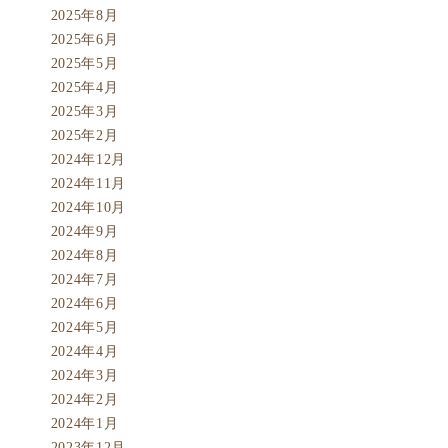
2025年8月
2025年6月
2025年5月
2025年4月
2025年3月
2025年2月
2024年12月
2024年11月
2024年10月
2024年9月
2024年8月
2024年7月
2024年6月
2024年5月
2024年4月
2024年3月
2024年2月
2024年1月
2023年12月